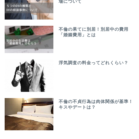
場について
不倫の果てに別居！別居中の費用
「婚姻費用」とは
浮気調査の料金ってどれくらい？
不倫の不貞行為は肉体関係が基準！
キスやデートは？