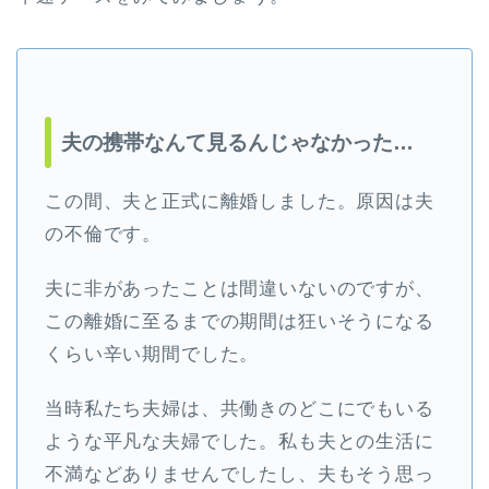
夫の携帯なんて見るんじゃなかった…
この間、夫と正式に離婚しました。原因は夫
の不倫です。
夫に非があったことは間違いないのですが、
この離婚に至るまでの期間は狂いそうになる
くらい辛い期間でした。
当時私たち夫婦は、共働きのどこにでもいる
ような平凡な夫婦でした。私も夫との生活に
不満などありませんでしたし、夫もそう思っ