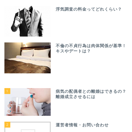
浮気調査の料金ってどれくらい？
不倫の不貞行為は肉体関係が基準！
キスやデートは？
1
病気の配偶者との離婚はできるの？
離婚成立させるには
2
運営者情報・お問い合わせ