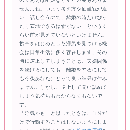
のであえば離婚などする必要もありま
せんよね。つまり考え方や価値観が違
い、話し合うので、離婚の時だけぴっ
たり着地できるはずがない、というく
らい前が見えていないといけません。
携帯をはじめとした浮気を見つける機
会は日常生活に多く存在します。その
時に逆上してしまうことは、夫婦関係
を続けるにしても、離婚をするにして
も今後あなたにとって良い結果は生み
ません。しかし、逆上して問い詰めて
しまう気持ちもわからなくもないで
す。
「浮気かも」と思ったときは、自分だ
けで行動することはしないようにしま