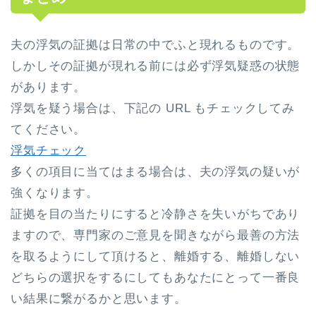
夫の浮気の証拠は日常の中でふと現れるものです。
しかしその証拠が現れる前には必ず浮気疑惑の状態
があります。
浮気を疑う場合は、下記の URL もチェックしてみ
てください。
浮気チェック
多くの項目に当てはまる場合は、夫の浮気の疑いが
強くなります。
証拠を目の当たりにすると冷静さを失いがちであり
ますので、専門家のご意見を聞きながら最善の方法
を取るようにして頂けると、離婚する、離婚しない
どちらの選択をするにしてもあなたにとって一番良
い結果に繋がるかと思います。