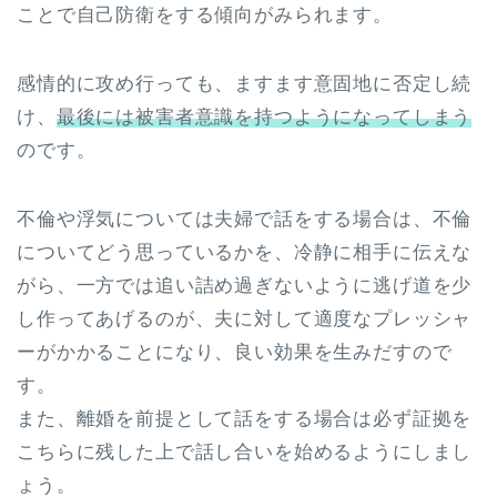
ことで自己防衛をする傾向がみられます。
感情的に攻め行っても、ますます意固地に否定し続
け、
最後には被害者意識を持つようになってしまう
のです。
不倫や浮気については夫婦で話をする場合は、不倫
についてどう思っているかを、冷静に相手に伝えな
がら、一方では追い詰め過ぎないように逃げ道を少
し作ってあげるのが、夫に対して適度なプレッシャ
ーがかかることになり、良い効果を生みだすので
す。
また、離婚を前提として話をする場合は必ず証拠を
こちらに残した上で話し合いを始めるようにしまし
ょう。