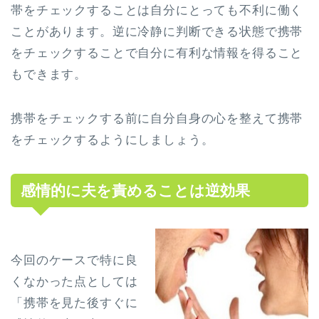
帯をチェックすることは自分にとっても不利に働く
ことがあります。逆に冷静に判断できる状態で携帯
をチェックすることで自分に有利な情報を得ること
もできます。
携帯をチェックする前に自分自身の心を整えて携帯
をチェックするようにしましょう。
感情的に夫を責めることは逆効果
今回のケースで特に良
くなかった点としては
「携帯を見た後すぐに