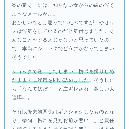
案の定そこには、知らない女からの歯の浮く
ようなメールが…。
おかしいなとは思っていたのですが、やはり
夫は浮気をしているのだと気付きました。そ
んなことをする人じゃないと思っていたの
で、本当にショックでどうにかなってしまい
そうでした。
ショックで逆上してしまい、携帯を握りしめ
たまま夫に浮気を問い詰めました
。そうした
ら「なんて奴だ！」と逆ギレされ、激しい大
喧嘩に。
それ以降夫婦関係はギクシャクしたものとな
り、挙句「携帯を見たお前が悪い。」と責任