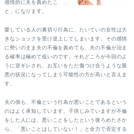
感情的に夫を責めたこ
と」になります。
愛している人の裏切り行為に、たいていの女性は大
きなショックを受け逆上してしまいます。その感情
に勢いのまま夫の不倫を責めても、夫の不倫が治ま
る確率は極めて低いのです。それどころが今回のよ
うに逆ギレされ、お互いをただ傷つけ合うような最
悪の状況になってしまう可能性の方が高いと言えま
す。
夫の側も、不倫という行為が悪いことであるという
のはよく承知しています。子供じみていますが不倫
をした人には、悪いことをしたという後ろめたさか
ら、「悪いことはしていない！」と全力で否定する