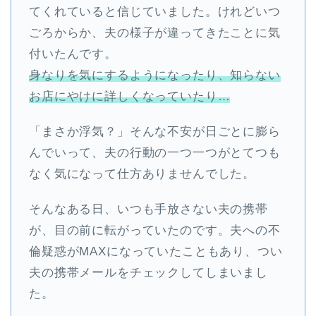
てくれていると信じていました。けれどいつ
ごろからか、夫の様子が違ってきたことに気
付いたんです。
身なりを気にするようになったり、知らない
お店にやけに詳しくなっていたり…
「まさか浮気？」そんな不安が日ごとに膨ら
んでいって、夫の行動の一つ一つがとてつも
なく気になって仕方ありませんでした。
そんなある日、いつも手放さない夫の携帯
が、目の前に転がっていたのです。夫への不
倫疑惑がMAXになっていたこともあり、つい
夫の携帯メールをチェックしてしまいまし
た。