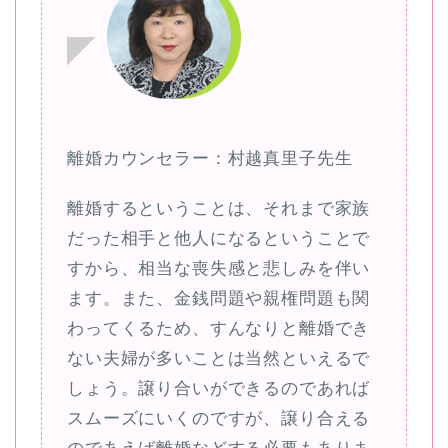
離婚カウンセラー：村越真里子先生
離婚するということは、それまで家族
だった相手と他人になるということで
すから、相当な喪失感と悲しみを伴い
ます。また、金銭問題や親権問題も関
わってくるため、すんなりと離婚でき
ない夫婦が多いことは当然といえるで
しょう。譲り合いができるのであれば
スムーズにいくのですが、譲り合える