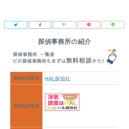
探偵事務所の紹介
探偵社比較表
HAL探偵社
探偵社比較表