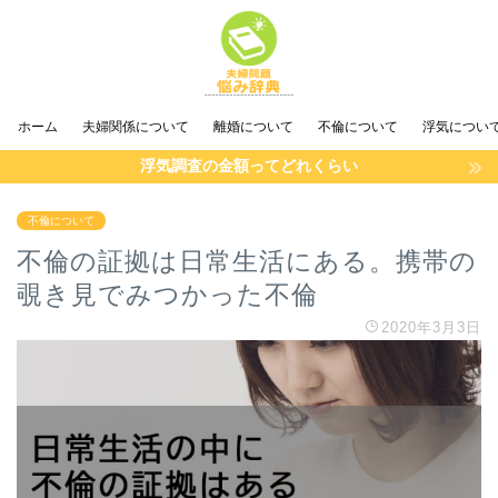
ホーム
夫婦関係について
離婚について
不倫について
浮気につい
浮気調査の金額ってどれくらい
不倫について
不倫の証拠は日常生活にある。携帯の
覗き見でみつかった不倫
2020年3月3日