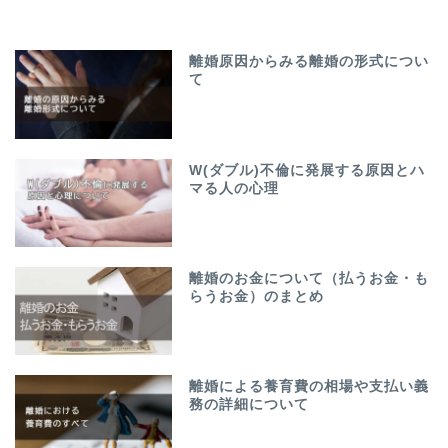
離婚原因からみる離婚の形式につい
て
W(ダブル)不倫に発展する原因とハ
マる人の心理
離婚のお金について（払うお金・も
らうお金）のまとめ
離婚による養育費の相場や支払い義
務の詳細について