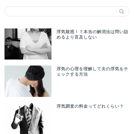
浮気疑惑！？本当の解消法は問い詰
めるより言及しない
浮気の心理を理解して夫の浮気をチ
ェックする方法
浮気調査の料金ってどれくらい？