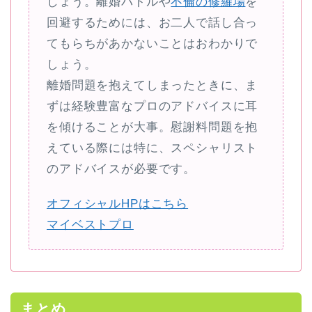
しょう。離婚バトルや
不倫の修羅場
を
回避するためには、お二人で話し合っ
てもらちがあかないことはおわかりで
しょう。
離婚問題を抱えてしまったときに、ま
ずは経験豊富なプロのアドバイスに耳
を傾けることが大事。慰謝料問題を抱
えている際には特に、スペシャリスト
のアドバイスが必要です。
オフィシャルHPはこちら
マイベストプロ
まとめ