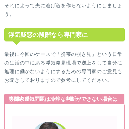
それによって夫に逃げ道を作らないようにしましょ
う。
浮気疑惑の段階なら専門家に
最後に今回のケースで「携帯の覗き見」という日常
の生活の中にある浮気発見現場で逆上をして自分に
無理に働かないようにするための専門家のご意見も
お聞きしておりますので参考にしてください。
夫婦の浮気問題は冷静な判断ができない場合は専門家に