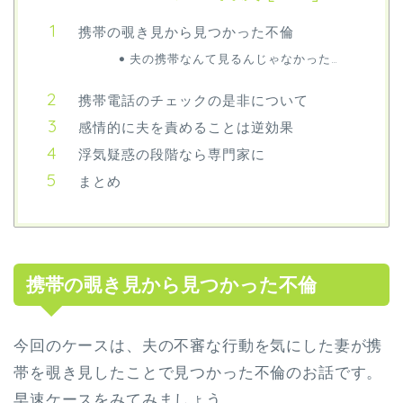
携帯の覗き見から見つかった不倫
夫の携帯なんて見るんじゃなかった…
携帯電話のチェックの是非について
感情的に夫を責めることは逆効果
浮気疑惑の段階なら専門家に
まとめ
携帯の覗き見から見つかった不倫
今回のケースは、夫の不審な行動を気にした妻が携
帯を覗き見したことで見つかった不倫のお話です。
早速ケースをみてみましょう。