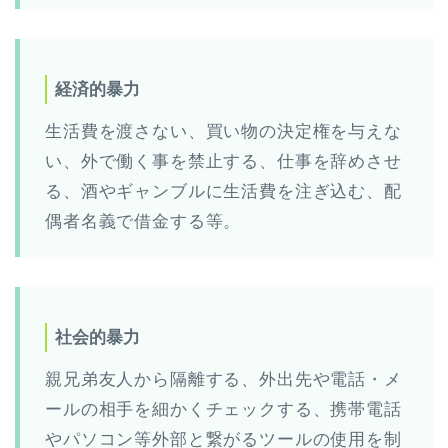
経済的暴力
生活費を渡さない、買い物の決定権を与えな
い、外で働く事を禁止する、仕事を辞めさせ
る、酒やギャンブルに生活費を注ぎ込む、配
偶者名義で借金する等。
社会的暴力
親兄弟友人から隔離する、外出先や電話・メ
ールの相手を細かくチェックする、携帯電話
やパソコン等外部と繋がるツールの使用を制