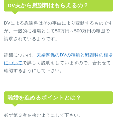
DV夫から慰謝料はもらえるの？
DVによる慰謝料はその事由により変動するものです
が、一般的に相場として50万円～500万円の範囲で
請求されているようです。
詳細についは、
夫婦関係のDVの種類と慰謝料の相場
について
で詳しく説明をしていますので、合わせて
確認するようにして下さい。
離婚を進めるポイントとは？
必ず第３者を挟むようにして下さい。