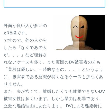
外面が良い人が多いの
が特徴です。
ですので、外の人から
したら「なんであの人
が。。。」など理解さ
れないケースも多く、また実際のDV被害者の方も
「普段は優しい。一時的なもの。。。」というよう
に、被害者である意識が弱くなるケースも少なくあ
りません。
また、夫が怖くて、離婚したくても離婚できないDV
被害女性は多くいます。しかし暴力は犯罪であり、
立派な離婚理由にあたります。 DVによる離婚特に