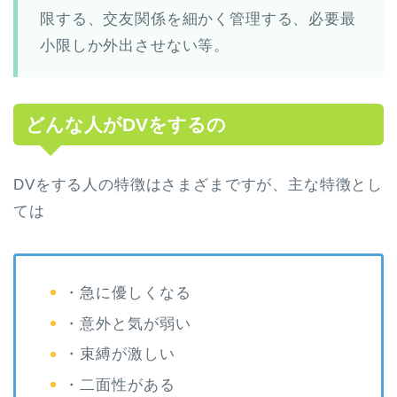
限する、交友関係を細かく管理する、必要最
小限しか外出させない等。
どんな人がDVをするの
DVをする人の特徴はさまざまですが、主な特徴とし
ては
・急に優しくなる
・意外と気が弱い
・束縛が激しい
・二面性がある