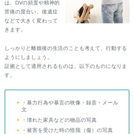
は、DVの頻度や精神的
苦痛の度合い、後遺症
などで大きく変わって
きます。
しっかりと離婚後の生活のことも考えて、行動する
ようにしましょう。
証拠として適用されるものは、以下のものになりま
す。
・暴力行為や暴言の映像・録音・メール
文
・壊れた家具などの物品の写真
・被害を受けた時の怪我（傷）の写真