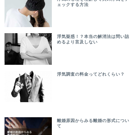
ェックする方法
浮気疑惑！？本当の解消法は問い詰
めるより言及しない
浮気調査の料金ってどれくらい？
離婚原因からみる離婚の形式につい
て