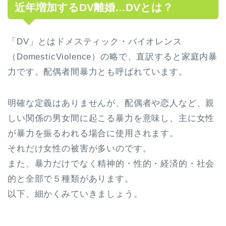
近年増加するDV離婚…DVとは？
「DV」とはドメスティック・バイオレンス
（DomesticViolence）の略で、直訳すると家庭内暴
力です。
配偶者間暴力とも呼ばれています。
明確な定義はありませんが、配偶者や恋人など、親
しい関係の男女間に起こる暴力を意味し、主に女性
が暴力を振るわれる場合に使用されます。
それだけ女性の被害が多いのです。
また、暴力だけでなく精神的・性的・経済的・社会
的と全部で５種類があります。
以下、細かくみていきましょう。