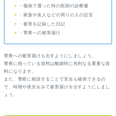
・傷病で通った時の医師の診断書
・家族や友人などの周りの人の証言
・被害を記録した日記
・警察への被害届け
警察への被害届けも出すようにしましょう。
警察に残っている資料は離婚時に有利なる重要な資
料になります。
また、警察に相談することで安全も確保できるの
で、時期や状況をみて被害届けを出すようにしまし
ょう。