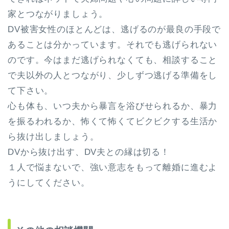
家とつながりましょう。
DV被害女性のほとんどは、逃げるのが最良の手段で
あることは分かっています。それでも逃げられない
のです。今はまだ逃げられなくても、相談すること
で夫以外の人とつながり、少しずつ逃げる準備をし
て下さい。
心も体も、いつ夫から暴言を浴びせられるか、暴力
を振るわれるか、怖くて怖くてビクビクする生活か
ら抜け出しましょう。
DVから抜け出す、DV夫との縁は切る！
１人で悩まないで、強い意志をもって離婚に進むよ
うにしてください。