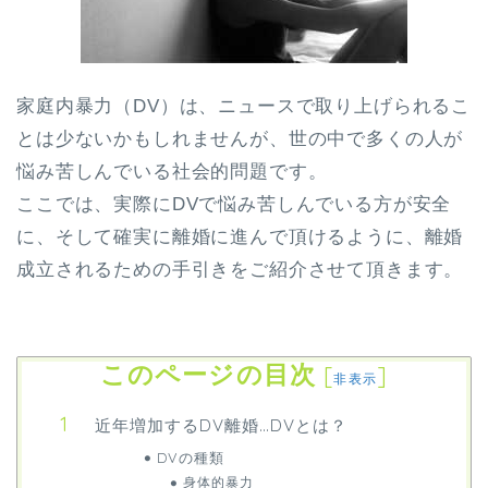
家庭内暴力（DV）は、ニュースで取り上げられるこ
とは少ないかもしれませんが、世の中で多くの人が
悩み苦しんでいる社会的問題です。
ここでは、実際にDVで悩み苦しんでいる方が安全
に、そして確実に離婚に進んで頂けるように、離婚
成立されるための手引きをご紹介させて頂きます。
このページの目次
[
]
非表示
近年増加するDV離婚…DVとは？
DVの種類
身体的暴力