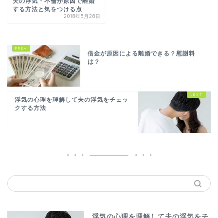
夫の浮気・不倫が原因で離婚
する方法と気をつける点
2018年5月28日
借金が原因による離婚できる？慰謝料
は？
浮気の心理を理解して夫の浮気をチェッ
クする方法
浮気の心理を理解して夫の浮気をチ