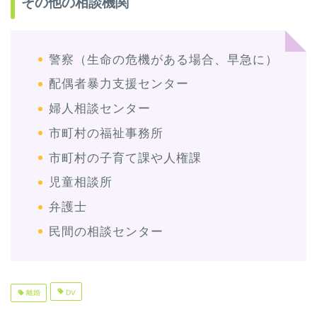
その他の相談機関
警察（生命の危機がある場合、早急に）
配偶者暴力支援センター
婦人相談センター
市町村の福祉事務所
市町村の子育て課や人権課
児童相談所
弁護士
民間の相談センター
離婚
DV