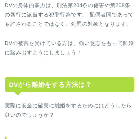
DVの身体的暴力は、刑法第204条の傷害や第208条
の暴行に該当する犯罪行為です。 配偶者間であって
も許されることではなく、処罰の対象となります。
DVの被害を受けている方は、強い意志をもって離婚
に踏み出すようにしましょう！
DVから離婚をする方法は？
実際に安全に確実に離婚をするためにはどうしたら
良いのでしょうか？