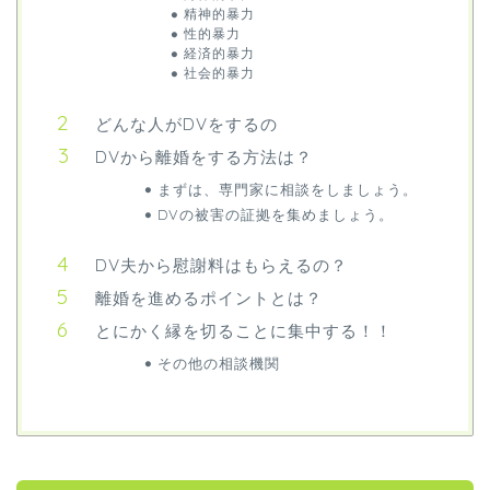
精神的暴力
性的暴力
経済的暴力
社会的暴力
どんな人がDVをするの
DVから離婚をする方法は？
まずは、専門家に相談をしましょう。
DVの被害の証拠を集めましょう。
DV夫から慰謝料はもらえるの？
離婚を進めるポイントとは？
とにかく縁を切ることに集中する！！
その他の相談機関