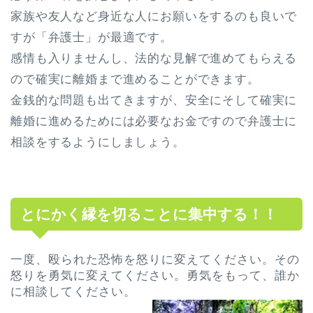
家族や友人など身近な人にお願いをするのも良いで
すが「弁護士」が最適です。
感情も入りませんし、法的な見解で進めてもらえる
ので確実に離婚まで進めることができます。
金銭的な問題も出てきますが、安全にそして確実に
離婚に進めるためには必要なお金ですので弁護士に
相談をするようにしましょう。
とにかく縁を切ることに集中する！！
一度、殴られた恐怖を怒りに変えてください。その
怒りを勇気に変えてください。勇気をもって、誰か
に相談してください。