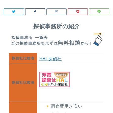
探偵事務所の紹介
探偵社比較表
HAL探偵社
探偵社比較表
調査費用が安い