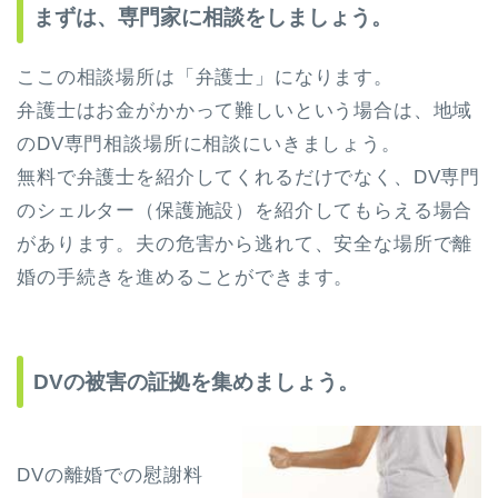
まずは、専門家に相談をしましょう。
ここの相談場所は「弁護士」になります。
弁護士はお金がかかって難しいという場合は、地域
のDV専門相談場所に相談にいきましょう。
無料で弁護士を紹介してくれるだけでなく、DV専門
のシェルター（保護施設）を紹介してもらえる場合
があります。夫の危害から逃れて、安全な場所で離
婚の手続きを進めることができます。
DVの被害の証拠を集めましょう。
DVの離婚での慰謝料