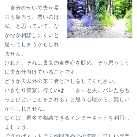
「自分のせいで夫が暴
力を振るう、悪いのは
私」と思っていて、な
かなか相談しにくいと
思ってしまうかもしれ
ません。
けれど、それは貴女の自尊心を貶め、そう思うよう
に夫が仕向けていることです。
どうか夫以外の第三者と話しをしてください。
いきなり警察に行くのは、「きっと夫にバレたらも
っとひどいことをされる」と思う心理から、難しい
かもしれません。
ならば、匿名で相談できるインターネットを利用し
ましょう。
できればネットで夫婦問題や心の問題に詳しい専門